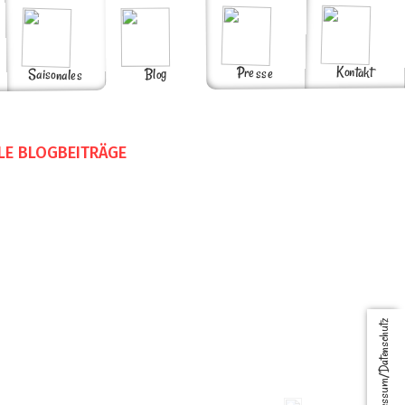
Kontakt
Presse
Blog
Saisonales
LE BLOGBEITRÄGE
Impressum/Datenschutz