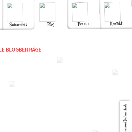
Kontakt
Presse
Blog
Saisonales
LE BLOGBEITRÄGE
Impressum/Datenschutz